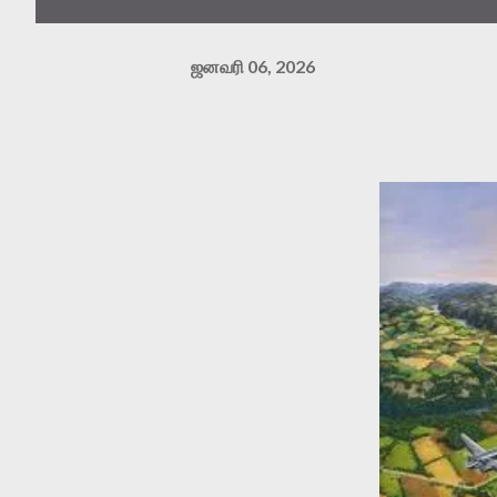
ஜனவரி 06, 2026