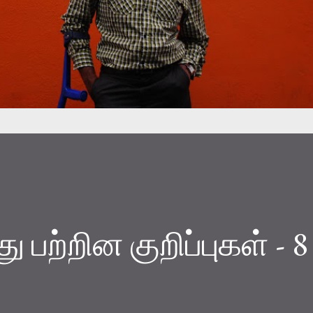
பற்றின குறிப்புகள் - 8