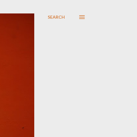
SEARCH