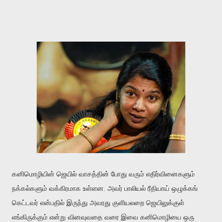
கனிமொழியின் ஜெயில் வாசத்தின் போது வரும் எதிர்வினைகளும்
நக்கல்களும் வக்கிரமாக உள்ளன. அவர் பாலியல் ரீதியாய் ஒழுக்கங்
கெட்டவர் என்பதில் இருந்து அவரது குளியலறை ஜெயிலுக்குள்
எங்கிருக்கும் என்று வினவுவதை வரை இவை கனிமொழியை ஒரு