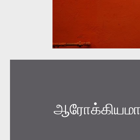
ஆரோக்கியமா