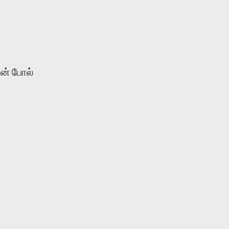
வன் போல்