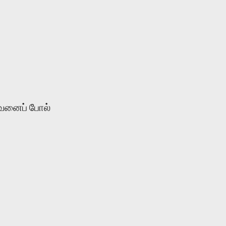
பவனைப் போல்