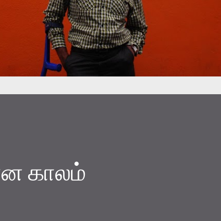
ன காலம்