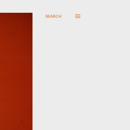
SEARCH