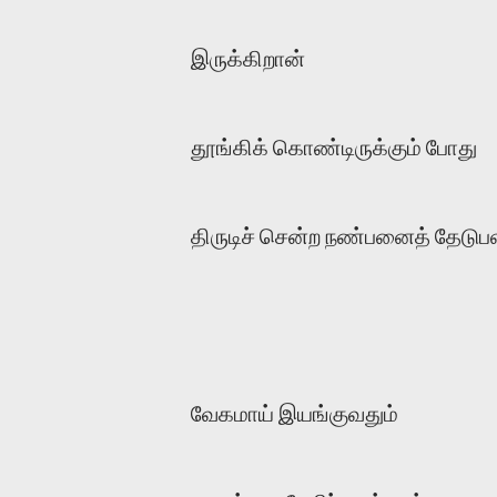
இருக்கிறான்
தூங்கிக் கொண்டிருக்கும் போது
திருடிச் சென்ற நண்பனைத் தேடு
வேகமாய் இயங்குவதும்