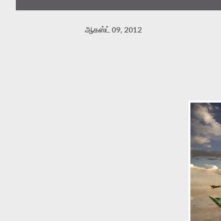
ஆகஸ்ட் 09, 2012