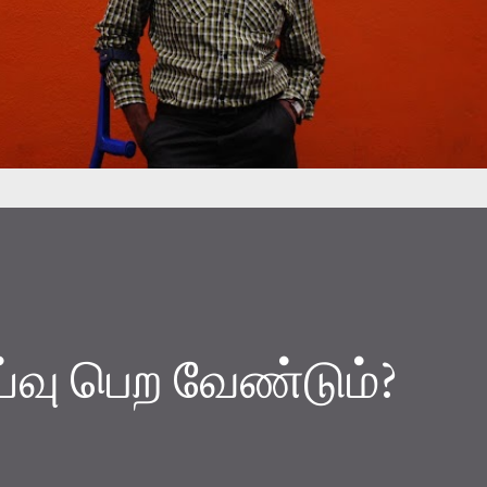
வு பெற வேண்டும்?