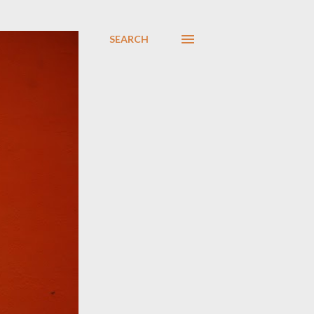
SEARCH