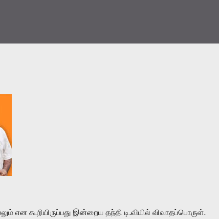
்லும் என கூறியிருப்பது இன்றைய தந்தி டி.வியில் விவாதப்பொருள்.