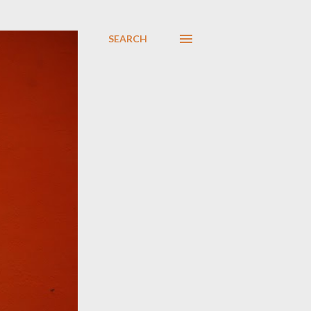
SEARCH