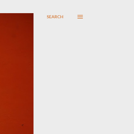
SEARCH