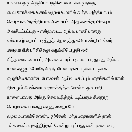
நம்மால் ஒரு அத்தியாயத்தின் மையக்கருத்தை, 
மையநோக்கை சொல்லமுடியுமெனில் அந்த அத்தியாயம் 
செறிவாக நேர்த்தியாக அமையும். அது எனக்கு மிகவும் 
அவசியப்பட்டது - என்னுடைய ஆய்வு பாணியானது 
எல்லாவற்றையும் படித்துத் தொகுத்துக்கொண்டு பின்னர் 
மனதளவில் பரிசீலித்து சுருக்கியெழுதி என் 
சிந்தனைகளையும், அலசலை படிப்படியாக எழுதுவது அல்ல. 
நான் எழுதும்போதே சிந்திப்பேன். நான் படிக்கப் படிக்க 
எழுதிக்கொண்டே போவேன். ஆய்வு செய்யும் மாதங்களில் நான் 
தினமும் அண்ணா நூலகத்திற்கு சென்று ஒருபாதி 
நாளையாவது அங்கு செலவழித்துப் படிப்பதும் சிலநூறு 
சொற்களையாவது எழுதுவதையுமே 
வழமையாகக்கொண்டிருந்தேன். மற்ற மாதங்களில் நான் 
பல்கலைக்கழகத்திற்குச் சென்று படிப்பது, என் புனைவை, 