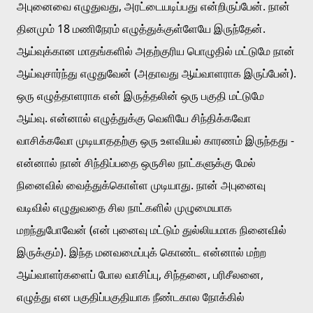
அபுனைவை எழுதுவது, அரட்டையடிப்பது என்றிருப்பேன். நான் 
தினமும் 18 மணிநேரம் எழுத்துக்குள்ளேயே இருந்தேன். 
ஆய்வுக்கான மாதங்களில் அதற்குரிய பொழுதில் மட்டுமே நான் 
ஆய்வுசார்ந்து எழுதுவேன் (அதாவது ஆய்வாளராக இருப்பேன்). 
ஒரு எழுத்தாளராக என் இருத்தலின் ஒரு பகுதி மட்டுமே 
ஆய்வு. என்னால் எழுத்துக்கு வெளியே சிந்திக்கவோ 
வாசிக்கவோ முடியாததற்கு ஒரு உளவியல் காரணம் இருந்தது - 
என்னால் நான் சிந்திப்பதை ஒருசில நாட்களுக்கு மேல் 
நினைவில் வைத்துக்கொள்ள முடியாது. நான் அபுனைவு 
வடிவில் எழுதுவதை சில நாட்களில் முழுமையாக 
மறந்துபோவேன் (என் புனைவு மட்டும் துல்லியமாக நினைவில் 
இருக்கும்). இந்த மனவமைப்புக் கொண்ட என்னால் மற்ற 
ஆய்வாளர்களைப் போல வாசிப்பு, சிந்தனை, பரிசீலனை, 
எழுத்து என பகுதிப்பகுதியாக நீண்டகால நோக்கில் 