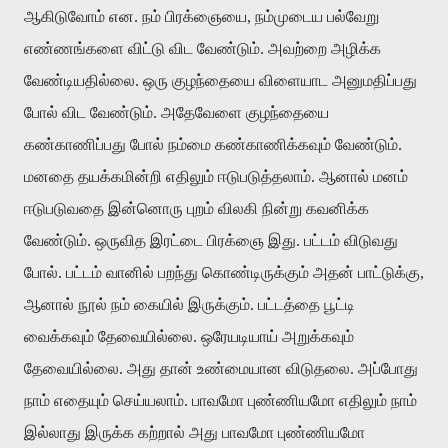
ஆகிடுவோம் என. நம் பிரக்ஞையை, நம்முடைய பல்வேறு
எண்ணங்களை விட்டு விட வேண்டும். அவற்றை அழிக்க
வேண்டியதில்லை. ஒரு குழந்தையை விளையாட அனுமதிப்பது
போல் விட வேண்டும். அதேவேளை குழந்தையை
கண்காணிப்பது போல் நம்மை கண்காணிக்கவும் வேண்டும்.
மனதை தயக்கமின்றி எதிலும் ஈடுபடுத்தலாம். ஆனால் மனம்
ஈடுபடுவதை இன்னொரு புறம் விலகி நின்று கவனிக்க
வேண்டும். ஒருவித இரட்டை பிரக்ஞை இது. பட்டம் விடுவது
போல். பட்டம் வானில் பறந்து கொண்டிருக்கும் அதன் பாட்டுக்கு,
ஆனால் நூல் நம் கையில் இருக்கும். பட்டத்தை பூட்டி
வைக்கவும் தேவையில்லை. ஒரேயடியாய் அறுக்கவும்
தேவையில்லை. அது தான் உண்மையான விடுதலை. அப்போது
நாம் எதையும் செய்யலாம். பாவமோ புண்ணியமோ எதிலும் நாம்
இல்லாது இருக்க கற்றால் அது பாவமோ புண்ணியமோ