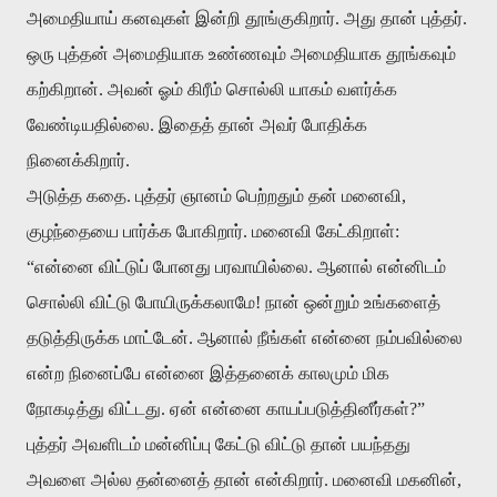
அமைதியாய் கனவுகள் இன்றி தூங்குகிறார். அது தான் புத்தர்.
ஒரு புத்தன் அமைதியாக உண்ணவும் அமைதியாக தூங்கவும்
கற்கிறான். அவன் ஓம் கிரீம் சொல்லி யாகம் வளர்க்க
வேண்டியதில்லை. இதைத் தான் அவர் போதிக்க
நினைக்கிறார்.
அடுத்த கதை. புத்தர் ஞானம் பெற்றதும் தன் மனைவி,
குழந்தையை பார்க்க போகிறார். மனைவி கேட்கிறாள்:
“என்னை விட்டுப் போனது பரவாயில்லை. ஆனால் என்னிடம்
சொல்லி விட்டு போயிருக்கலாமே! நான் ஒன்றும் உங்களைத்
தடுத்திருக்க மாட்டேன். ஆனால் நீங்கள் என்னை நம்பவில்லை
என்ற நினைப்பே என்னை இத்தனைக் காலமும் மிக
நோகடித்து விட்டது. ஏன் என்னை காயப்படுத்தினீர்கள்?”
புத்தர் அவளிடம் மன்னிப்பு கேட்டு விட்டு தான் பயந்தது
அவளை அல்ல தன்னைத் தான் என்கிறார். மனைவி மகனின்,