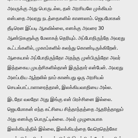
அவருக்கு அது பொருடல்ல, தன் அரசியலே முக்கியம் 
என்பதை அவரது நடத்தைகளில் காணலாம். ஜெயமோகன் 
தீடிரென இப்படி ஆகவில்லை, எனக்கு அவரை 30 
ஆண்டுகளுக்கு மேலாகத் தெரியும். அப்போதிருந்தே அவரது 
கூட்டங்களில், முகாம்களில் கலந்து கொண்டிருக்கிறேன். 
ஆகையால் அப்போதிருந்தோ அதற்கு முன்பிருந்தோ அவர் 
இத்தகைய முயற்சிகளில்தான் இருந்தார் என்பேன். அவரது 
அளப்பரிய ஆற்றலில் நாம் காண்பது ஒரு அரசியல் 
செயல்பாட்டாளாரைத்தான், இலக்கியவாதியை அல்ல. 
இடதோ வலதோ அது இங்கு என் பிரச்சினை இல்லை. 
ஜெயமோகன் எந்த கட்சியை சித்தாந்தத்தை ஆதரித்தாலும் 
அது எனக்கு பொருட்டில்லை. அவர் முழுமையாக 
இலக்கியத்தில் இல்லை, இலக்கியத்தை வேறெதெற்கோ 