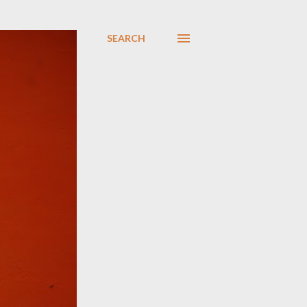
SEARCH