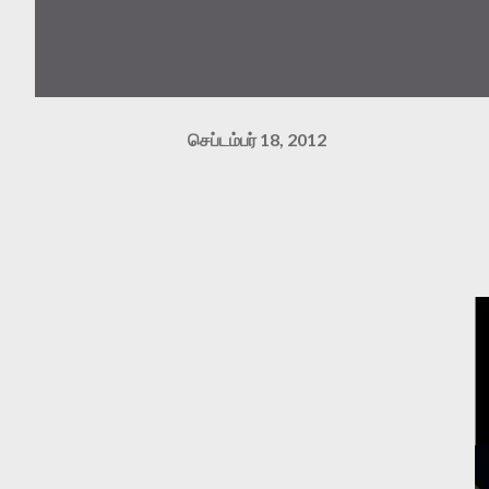
செப்டம்பர் 18, 2012