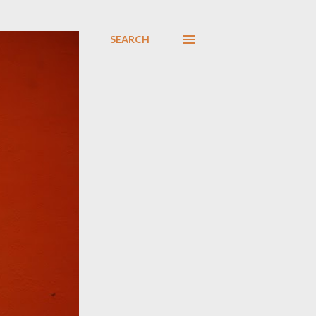
SEARCH