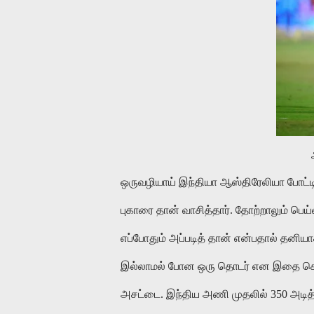
ஒருவழியாய் இந்தியா ஆஸ்திரேலியா போட்டி
புகாரை தான் வாசித்தார். தோற்றாலும் பெ
எப்போதும் அப்படித் தான் என்பதால் தனிய
இல்லாமல் போன ஒரு தொடர் என இதை சொல்
அசட்டை. இந்திய அணி முதலில் 350 அடித்