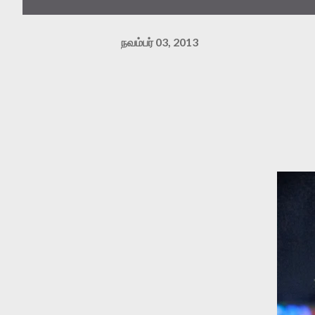
நவம்பர் 03, 2013