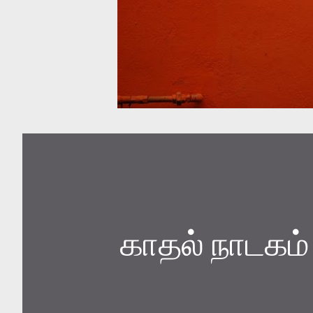
காதல் நாடகம்