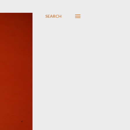
SEARCH