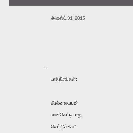
ஆகஸ்ட் 31, 2015
-
பாத்திரங்கள்:
சின்னபையன்
மண்வெட்டி பாலு
வெட்டுக்கிளி