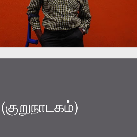
 (குறுநாடகம்)