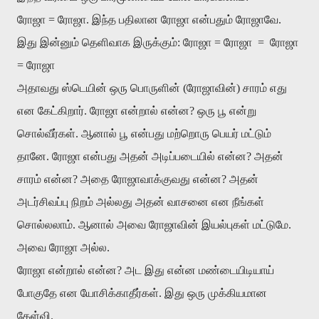
ரோஜா = ரோஜா. இந்த பதிலான ரோஜா என்பதும் ரோஜாவே.
இது இன்னும் தெளிவாக இருக்கும்: ரோஜா = ரோஜா = ரோஜா
= ரோஜா
அதாவது ஸ்டெயின் ஒரு பொருளின் (ரோஜாவின்) சாரம் எது
என கேட்கிறார். ரோஜா என்றால் என்ன? ஒரு பூ என்று
சொல்வீர்கள். ஆனால் பூ என்பது மற்றொரு பெயர் மட்டும்
தானே. ரோஜா என்பது அதன் அடிப்படையில் என்ன? அதன்
சாரம் என்ன? அதை ரோஜாவாக்குவது என்ன? அதன்
அடர்சிவப்பு நிறம் அல்லது அதன் வாசனை என நீங்கள்
சொல்லலாம். ஆனால் அவை ரோஜாவின் இயல்புகள் மட்டுமே.
அவை ரோஜா அல்ல.
ரோஜா என்றால் என்ன? அட இது என்ன மண்டையிடியாய்
போகுதே என யோசிக்காதீர்கள். இது ஒரு முக்கியமான
கேள்வி.