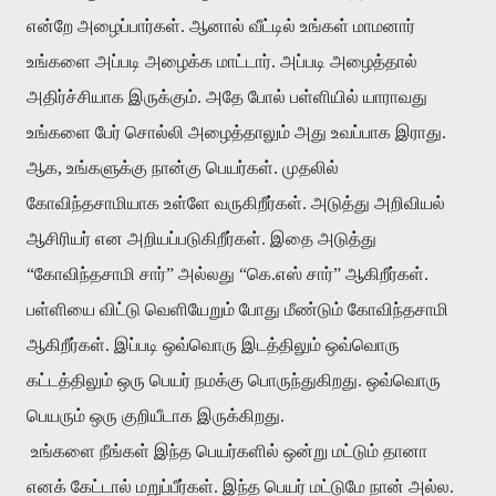
என்றே அழைப்பார்கள். ஆனால் வீட்டில் உங்கள் மாமனார்
உங்களை அப்படி அழைக்க மாட்டார். அப்படி அழைத்தால்
அதிர்ச்சியாக இருக்கும். அதே போல் பள்ளியில் யாராவது
உங்களை பேர் சொல்லி அழைத்தாலும் அது உவப்பாக இராது.
ஆக, உங்களுக்கு நான்கு பெயர்கள். முதலில்
கோவிந்தசாமியாக உள்ளே வருகிறீர்கள். அடுத்து அறிவியல்
ஆசிரியர் என அறியப்படுகிறீர்கள். இதை அடுத்து
“கோவிந்தசாமி சார்” அல்லது “கெ.எஸ் சார்” ஆகிறீர்கள்.
பள்ளியை விட்டு வெளியேறும் போது மீண்டும் கோவிந்தசாமி
ஆகிறீர்கள். இப்படி ஒவ்வொரு இடத்திலும் ஒவ்வொரு
கட்டத்திலும் ஒரு பெயர் நமக்கு பொருந்துகிறது. ஒவ்வொரு
பெயரும் ஒரு குறியீடாக இருக்கிறது.
உங்களை நீங்கள் இந்த பெயர்களில் ஒன்று மட்டும் தானா
எனக் கேட்டால் மறுப்பீர்கள். இந்த பெயர் மட்டுமே நான் அல்ல.