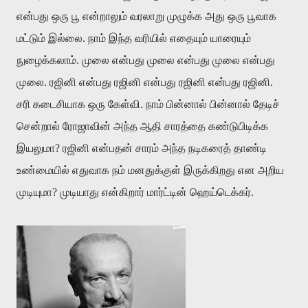
என்பது ஒரு பூ என்றாலும் வரலாறு முழுக்க அது ஒரு பூவாக
மட்டும் இல்லை. நாம் இந்த வரியில் எதையும் யாரையும்
நுழைக்கலாம். முலை என்பது முலை என்பது முலை என்பது
முலை. ரஜினி என்பது ரஜினி என்பது ரஜினி என்பது ரஜினி.
சரி கடைசியாக ஒரு கேள்வி. நாம் பின்னால் பின்னால் தேடிச்
சென்றால் ரோஜாவின் அந்த ஆதி சாரத்தை கண்டுபிடிக்க
இயலுமா? ரஜினி என்பதன் சாரம் அந்த நடிகரைத் தாண்டி
உண்மையில் எதுவாக நம் மனதுக்குள் இருக்கிறது என அறிய
முடியுமா? முடியாது என்கிறார் மார்ட்டின் ஹெய்டெக்கர்.