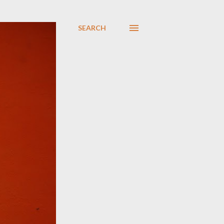
SEARCH