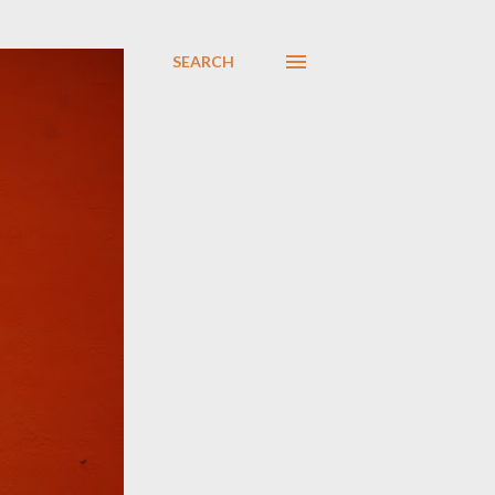
SEARCH