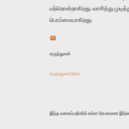
மற்றொன்றாகிறது. வாசித்து முடித்
பொம்மையாகிறது.
கருத்துகள்
கருத்துரையிடுக
இந்த வலைப்பதிவில் உள்ள பிரபலமான இட