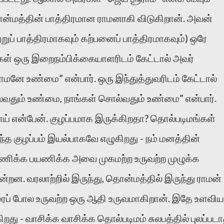
்மத்தின் பாத்திரமான ராமனாகி விடுகிறான். அவன்
ுப் பாத்திரமாகவும் கற்பனைப் பாத்திரமாகவும்) ஒரே
்கள் ஒரு இறைநம்பிக்கையாளரிடம் கேட்டால் அவர்
மனே உண்மை” என்பார். ஒரு இந்துத்துவரிடம் கேட்டால்
வதும் உண்மை, நாங்கள் சொல்வதும் உண்மை” என்பார்.
ய் என்பேன். குழப்பமாக இருக்கிறதா? தொல்படிமங்கள்
்த குழப்பம் இயல்பாகவே எழுகிறது - நம் மனத்தின்
யணிக்க பயணிக்க அவை முகமற்ற உருவற்ற முழுக்க
றன. வரலாற்றில் இருந்து, தொன்மத்தில் இருந்து ராமன்
ைப் போல உருவற்ற ஒரு ஆதி உருவமாகிறான். இதே உளவிய
ிறது - வாசிக்க வாசிக்க தொல்படிமம் சுலபத்தில் புலப்பட