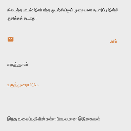
கிடைத்த பாடம்: இனி எந்த முயற்சியிலும் முறையான தயாரிப்பு இன்றி
குதிக்கக் கூடாது!
பகிர்
கருத்துகள்
கருத்துரையிடுக
இந்த வலைப்பதிவில் உள்ள பிரபலமான இடுகைகள்