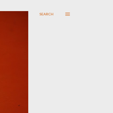
SEARCH