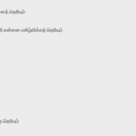
னத் தெரியும்
 என்னை மகிழ்விக்கத் தெரியும்
 தெரியும்