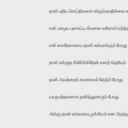
நான் புதிய செய்திகளை விரும்புவதில்லை எ
என் பழைய புகைப்படங்களை வரிசைப்படுத்தி
என் கைரேகையை தான் உள்வாங்கும் போது
நான் உள்ளூர சிலிர்க்கிறேன் எனத் தெரியும்
நான் அவற்றைக் காணாமல் தேடும் போது
யாருமற்றவனாக தனித்துணரும் போது
அங்கு தான் எவ்வளவு முக்கியம் என அதற்கு