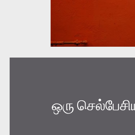
ஒரு செல்பேச