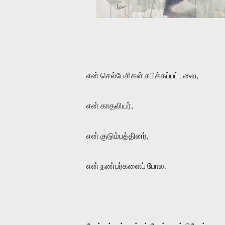
என் செல்பேசிகள் சபிக்கப்பட்டவை,
என் காதலியர்,
என் குடும்பத்தினர்,
என் நண்பர்களைப் போல.