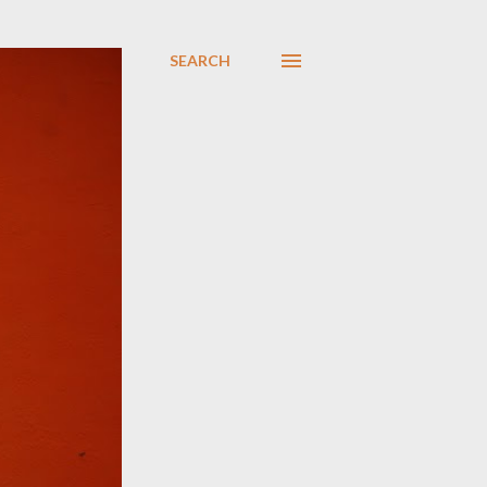
SEARCH