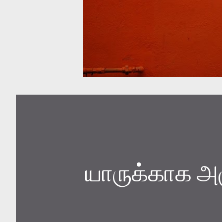
யாருக்காக அ