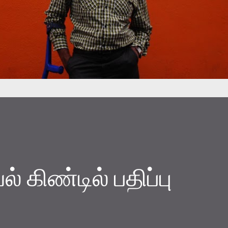
் கிண்டில் பதிப்பு