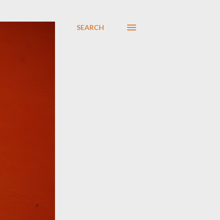
SEARCH