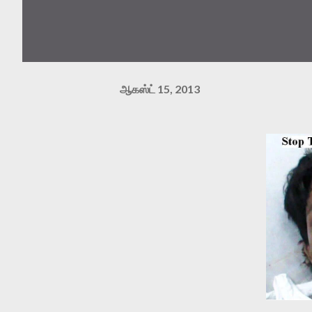
ஆகஸ்ட் 15, 2013