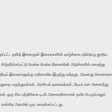
த்தப்பட்ட தலித் இளைஞன் இளவரசனின் வாழ்க்கை மற்றொரு ஜாதிய
சித்தரிக்கப்பட்டு மெல்ல மெல்ல நினைவின் அடுக்களில் மறைந்து
் நீதியும் இளவரசனுக்கு எதிராகவே இருந்து வந்தது. அவனது கொலை
துறை, மருத்துவர்கள், அரசியல் தலைவர்கள், மீடியா என அனைத்து
்கள். ஒரு சில பத்திரிகை டி.வி அலைவரிசைகள் தவிர பெரும்பாலும்
ன்கிற அளவில் மூடி மறைக்கப்பட்டது.