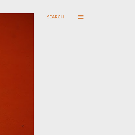
SEARCH