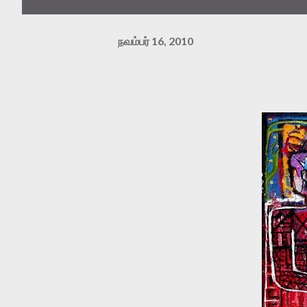
நவம்பர் 16, 2010