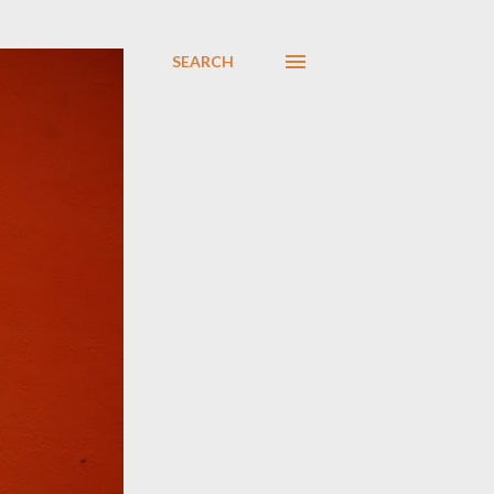
SEARCH