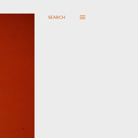
SEARCH