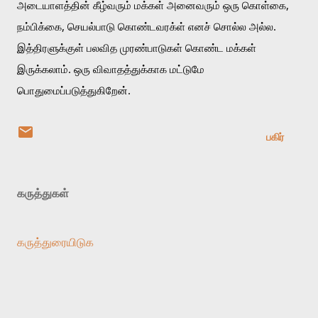
அடையாளத்தின் கீழ்வரும் மக்கள் அனைவரும் ஒரு கொள்கை, 
நம்பிக்கை, செயல்பாடு கொண்டவரக்ள் எனச் சொல்ல அல்ல. 
இத்திரளுக்குள் பலவித முரண்பாடுகள் கொண்ட மக்கள் 
இருக்கலாம். ஒரு விவாதத்துக்காக மட்டுமே 
பொதுமைப்படுத்துகிறேன்.
பகிர்
கருத்துகள்
கருத்துரையிடுக