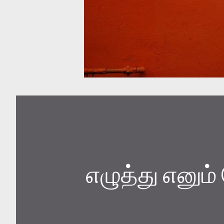
எழுத்து எனும