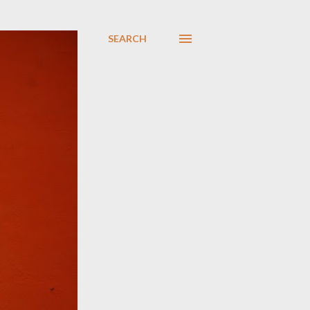
SEARCH