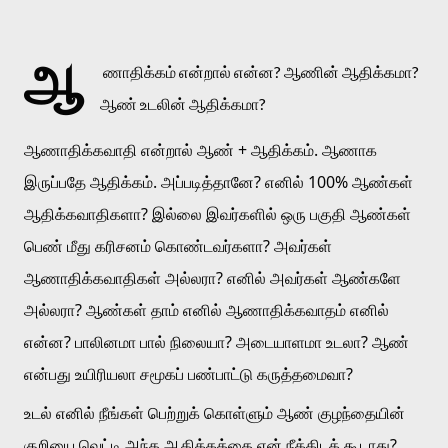
ஆ
ணாதிக்கம் என்றால் என்ன? ஆணின் ஆதிக்கமா? 
ஆண் உடலின் ஆதிக்கமா?
ஆணாதிக்கவாதி என்றால் ஆண் + ஆதிக்கம். ஆணாக 
இருப்பதே ஆதிக்கம். அப்படித்தானே? எனில் 100% ஆண்கள் 
ஆதிக்கவாதிகளா? இல்லை இவர்களில் ஒரு பகுதி ஆண்கள் 
பெண் மீது கரிசனம் கொண்டவர்களா? அவர்கள் 
ஆணாதிக்கவாதிகள் அல்லரா? எனில் அவர்கள் ஆண்களே 
அல்லரா? ஆண்கள் தாம் எனில் ஆணாதிக்கவாதம் எனில் 
என்ன? பாலினமா பால் நிலையா? அடையாளமா உடலா? ஆண் 
என்பது உயிரியலா சமூகப் பண்பாட்டு கருத்தமைவா?
உடல் எனில் நீங்கள் பெற்றுக் கொள்ளும் ஆண் குழந்தையின் 
குறியை வெட்டி அந்த ஆதிக்கத்தை ஏன் நீக்கிடக் கூடாது? 