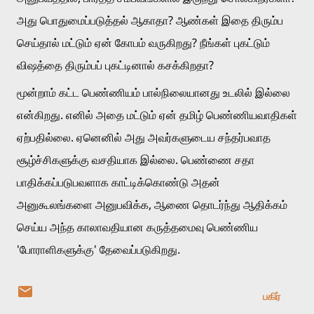
அது பொதுமைப்படுத்தல் ஆகாதா? ஆண்கள் இதை திரும்ப 
செய்தால் மட்டும் ஏன் கோபம் வருகிறது? நீங்கள் புகட்டும் 
விஷத்தை திரும்பப் புகட்டினால் கசக்கிறதா?
மூன்றாம் கட்ட பெண்ணியம் பால்நிலையானது உடலில் இல்லை 
என்கிறது. எனில் அதை மட்டும் ஏன் தமிழ் பெண்ணியவாதிகள் 
ஏற்பதில்லை. ஏனெனில் அது அவர்களுடைய சந்தர்பவாத 
சூழ்ச்சிகளுக்கு வசதியாக இல்லை. பெண்ணை சதா 
பாதிக்கப்படுபவளாக காட்டிக்கொண்டு அதன் 
அனுகூலங்களை அனுபவிக்க, ஆணை தொடர்ந்து ஆதிக்கம் 
செய்ய அந்த காலாவதியான கருத்தமைவு பெண்ணிய 
'போராளிகளுக்கு' தேவைப்படுகிறது.
பகிர்