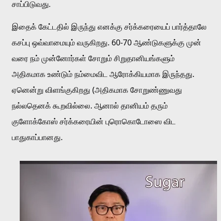
சாப்பிடுவது. 
இதைக் கேட்டதில் இருந்து எனக்கு சர்க்கரையைப் பார்த்தாலே 
கசப்பு ஒவ்வாமையும் வருகிறது. 60-70 ஆண்டுகளுக்கு முன் 
வரை நம் முன்னோர்கள் சோறும் சிறுதானியங்களும் 
அதிகமாக உண்டும் நம்மைவிட ஆரோக்கியமாக இருந்தது. 
ஏனென்று விளங்குகிறது (அதிகமாக சோறுண்ணுவது 
நல்லதெனக் கூறவில்லை. ஆனால் தானியம் தரும் 
குளோக்கோஸ் சர்க்கரையின் புரொகொடோஸை விட 
பாதுகாப்பானது.