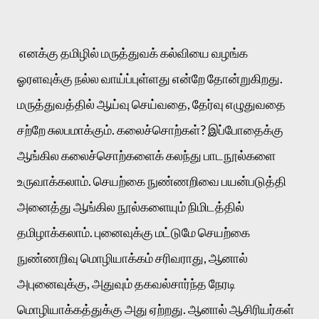
எனக்கு தமிழில் மருத்துவக் கல்வியை வழங்க 
ஓரளவுக்கு நல்ல வாய்ப்புள்ளது என்றே தோன்றுகிறது. 
மருத்துவத்தில் ஆய்வு செய்வதை, தேர்வு எழுதுவதை 
சற்றே சுலபமாக்கும். கலைச்சொற்கள்? இப்போதைக்கு 
ஆங்கில கலைச்சொற்களைக் கலந்து பாடநூல்களை 
உருவாக்கலாம். செயற்கை நுண்ணறிவை பயன்படுத்தி 
அனைத்து ஆங்கில நூல்களையும் நிமிடத்தில் 
தமிழாக்கலாம். புனைவுக்கு மட்டுமே செயற்கை 
நுண்ணறிவு மொழியாக்கம் சரிவராது, ஆனால் 
அபுனைவுக்கு, அதுவும் தகவல்சார்ந்த நேரடி 
மொழியாக்கத்துக்கு அது ஏற்றது. ஆனால் ஆசிரியர்கள் 