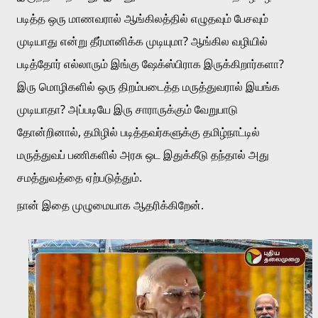
படித்த ஒரு மாணவரால் ஆங்கிலத்தில் எழுதவும் பேசவும் 
முடியாது என்று தீர்மானிக்க முடியுமா? ஆங்கில வழியில் 
படித்தோர் எல்லாரும் இங்கு ஷேக்ஸ்பிராக இருக்கிறார்களா? 
இரு மொழிகளில் ஒரு திறம்படைத்த மருத்துவரால் இயங்க 
முடியாதா? அப்படியே இரு சாராருக்கும் வேறுபாடு 
தோன்றினால், தமிழில் படித்தவர்களுக்கு தமிழ்நாட்டில் 
மருத்துவப் பணிகளில் அரசு ஒட இதுக்கீடு தந்தால் அது 
சமத்துவத்தை ஏற்படுத்தும்.
நான் இதை முழுமையாக ஆதரிக்கிறேன்.