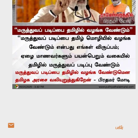
பகிர்