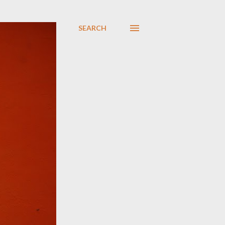
SEARCH