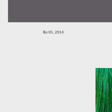
மே 05, 2014