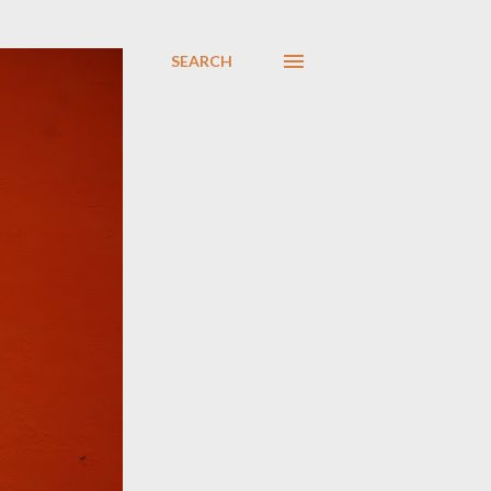
SEARCH