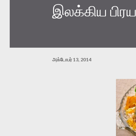
இலக்கிய பிர
அக்டோபர் 13, 2014