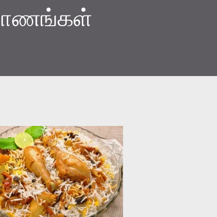
யாணங்கள்