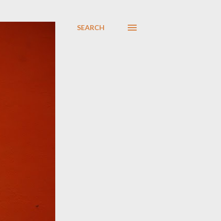
SEARCH