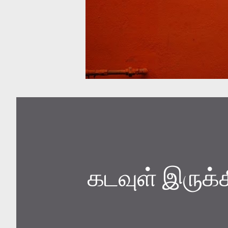
கடவுள் இருக்