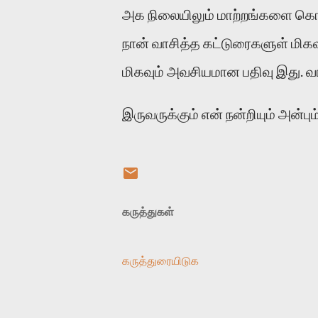
அக நிலையிலும் மாற்றங்களை கொ
நான் வாசித்த கட்டுரைகளுள் மிக
மிகவும் அவசியமான பதிவு இது. வாழ
இருவருக்கும் என் நன்றியும் அன்பும்
கருத்துகள்
கருத்துரையிடுக