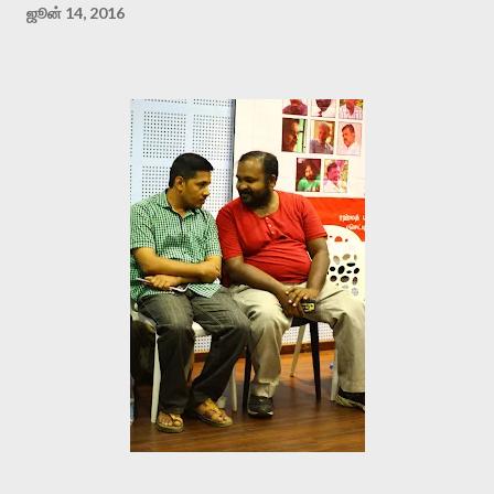
ஜூன் 14, 2016