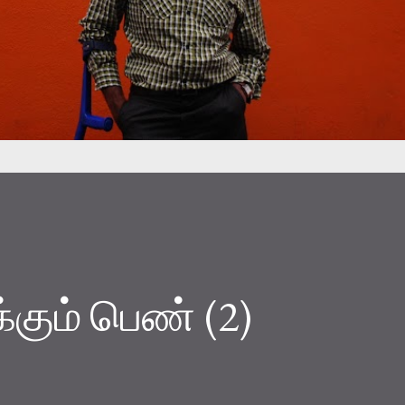
்கும் பெண் (2)