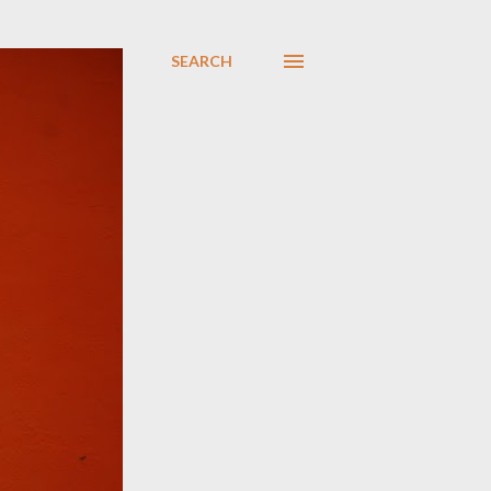
SEARCH