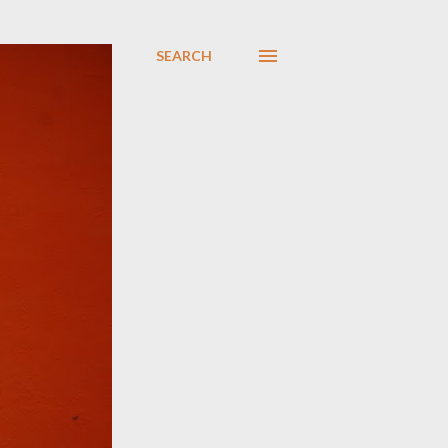
SEARCH