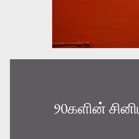
90களின் சினி