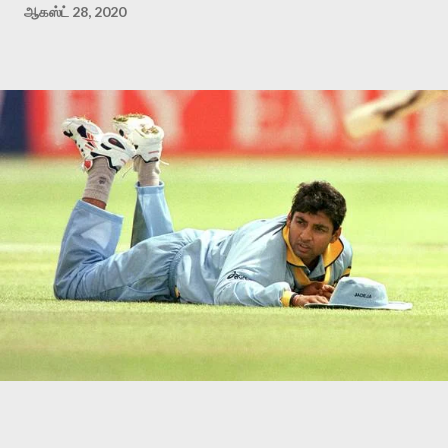
ஆகஸ்ட் 28, 2020