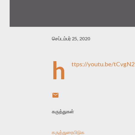
செப்டம்பர் 25, 2020
h
ttps://youtu.be/tCvg
கருத்துகள்
கருத்துரையிடுக