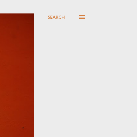
SEARCH