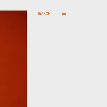
SEARCH