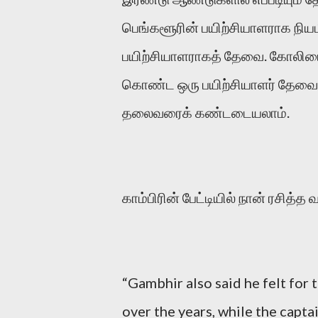
பெங்களூரின் பயிற்சியாளராக நிய
பயிற்சியாளராகத் தேவை. கோலியை 
கொண்ட ஒரு பயிற்சியாளர் தேவை. 
தலைவரைக் கண்டடையலாம்.
காம்பிரின் பேட்டியில் நான் ரசித்
“Gambhir also said he felt for 
over the years, while the capta