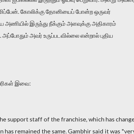
மிப்பேன். கோலிக்கு தோனியைப் போன்ற ஒருவர்
அணியில் இருந்து நீக்கும் அளவுக்கு அதிகாரம்
அப்போதும் அவர் உருப்படவில்லை என்றால் புதிய
த வரிகள் இவை:
the support staff of the franchise, which has chang
in has remained the same. Gambhir said it was "ver