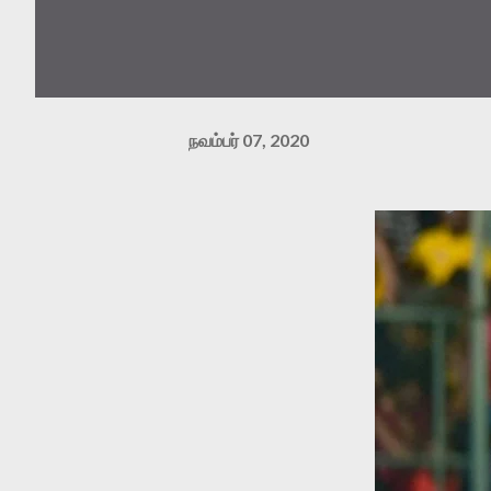
நவம்பர் 07, 2020