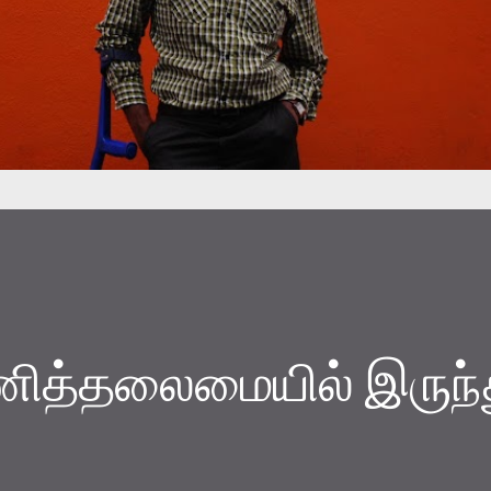
த்தலைமையில் இருந்