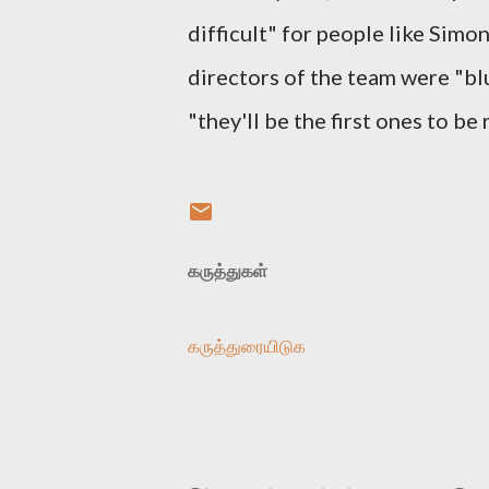
difficult" for people like Sim
directors of the team were "bl
"they'll be the first ones to b
கருத்துகள்
கருத்துரையிடுக