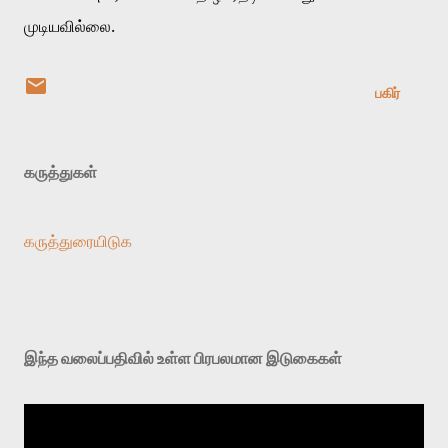
முடியவில்லை.
பகிர்
கருத்துகள்
கருத்துரையிடுக
இந்த வலைப்பதிவில் உள்ள பிரபலமான இடுகைகள்