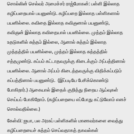
சொல்லின் செல்வர் அமைச்சர் ராஜ்மோகன்: பள்ளி இல்லாத 
கழிப்பறையால் பயனுண்டு. கழிப்பறை இல்லாத பள்ளிகளால் 
பயனில்லை. கவிதை இல்லாத கவிஞனால் பயனுண்டு, 
கவிஞன் இல்லாத கவிதையால் பயனில்லை. முத்தம் இல்லாத 
உதடுகளில் சுத்தம் இல்லை, ஆனால் சுத்தம் இல்லாத 
முத்தத்தில் பயனில்லை, முத்தம் இல்லாத சுத்தத்தில் 
சத்தமுண்டு. கப்பம் கட்டாதவருக்கு கிடைக்கும் அப்பத்தினால் 
பயனில்லை. ஆனால் அப்பம் கிடைத்தவருக்கு விதிக்கப்படும் 
கப்பத்தினால் பயனுண்டு.  (இப்படியே பேசிக்கொண்டு 
போகிறார்.) ஆகையால் இதைக் குறித்து நிறைய ஆய்வுகள் 
செய்யப் போகிறோம். (கழிப்பறையை எப்போது கட்டுவோம் எனச் 
சொல்வதில்லை.)
கேள்வி: ஐயா, பல அரசுப் பள்ளிகளில் மாணவர்களை வைத்து 
கழிப்பறையைச் சுத்தம் செய்வதாகத் தகவல்கள் 