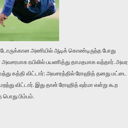
பட்டோருக்கான அணியில் ஆடிக் கொண்டிருந்த போது
சர அவசரமாக ரயிலில் பயணித்து தாமதமாக வந்தார். அவர
வந்து கத்தி விட்டார்: அவசரத்தில் ரோஹித் தனது மட்டை
றந்து விட்டார். இது தான் ரோஹித் ஷர்மா என்று கூற
 பொது பிம்பம்.