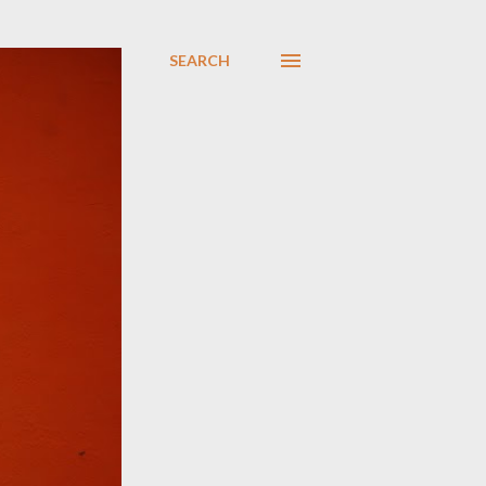
SEARCH