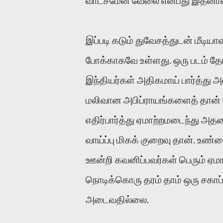
இப்படி கடும் துவேசத்துடன் மீடி
போக்காகவே உள்ளது. ஒரு படம் த
இந்தியர்கள் அதிகமாய் பார்த்து அ
மலிவான அபிப்ராயங்களைத் தான் 
எதிர்பார்த்து ஏமாற்றமடைந்து 
வாய்ப்பு மிகக் குறைவு தான். 
ஊன்றி கவனிப்பவர்கள் பெரும் 
நொடிக்கொரு தரம் தாம் ஒரு சகாப்
அடைவதில்லை.