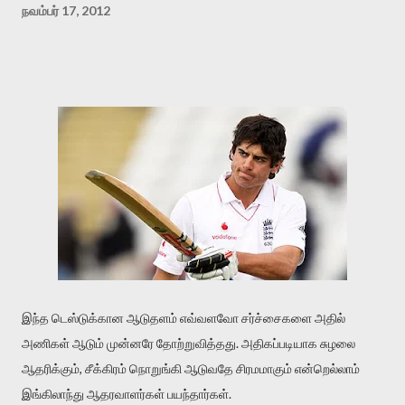
நவம்பர் 17, 2012
இந்த டெஸ்டுக்கான ஆடுதளம் எவ்வளவோ சர்ச்சைகளை அதில்
அணிகள் ஆடும் முன்னரே தோற்றுவித்தது. அதிகப்படியாக சுழலை
ஆதரிக்கும், சீக்கிரம் நொறுங்கி ஆடுவதே சிரமமாகும் என்றெல்லாம்
இங்கிலாந்து ஆதரவாளர்கள் பயந்தார்கள்.