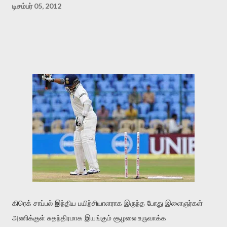
டிசம்பர் 05, 2012
கிரெக் சாப்பல் இந்திய பயிற்சியாளராக இருந்த போது இளைஞர்கள்
அணிக்குள் சுதந்திரமாக இயங்கும் சூழலை உருவாக்க