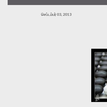
செப்டம்பர் 03, 2013