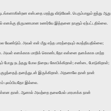
ங்களாகின்றன என்பதை மறந்து விடுவேன். பெரும்பாலும் ஐந்து ஆறு
்தில் எனக்கு திருமணமான உணர்வே இத்தனை நாளும் ஏற்பட்டதில்லை.
 வேண்டும். அவள் என் மீது எந்த பாரத்தையும் சுமத்தியதில்லை;
்லை. அவள் எனக்காக மாறிக் கொண்டதோ என்னை தனக்காக மாற்ற
ம் போது நடந்தது போல நிறைய கோபிக்கிறாள்; சண்டை போடுகிறாள்;
 குழந்தைத் தனத்துடன் இருக்கிறாள். அதனாலே தான் நான்
ும் புலம்பியதோ இல்லை.
 உள்ளன தான். ஆனால் அவற்றை தலைமேல் பாரமாக்க நான்