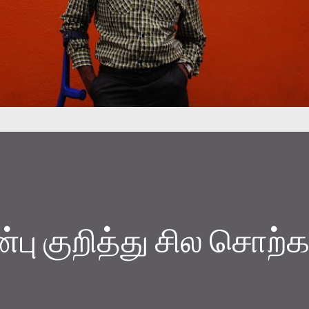
பு குறித்து சில சொற்க