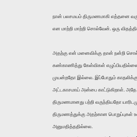
நான் பலசமயம் திருமணமாகி எத்தனை வருட
என மாற்றி மாற்றி சொல்வேன். ஒரு விதத
அதற்கு என் மனைவிக்கு தான் நன்றி சொல்ல
கண்காணித்து கேள்விகள் எழுப்பியதில
முயன்றதோ இல்லை. இப்போதும் காதலிக்கு
அட்டகாசமாய் அன்பை காட்டுகிறாள். அதே
திருமணமானது பற்றி வருந்தியதோ யாரிடம
திருமணத்துக்கு அதற்கான பொறுப்புகள்
அனுமதித்ததில்லை.