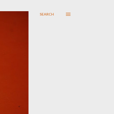
SEARCH