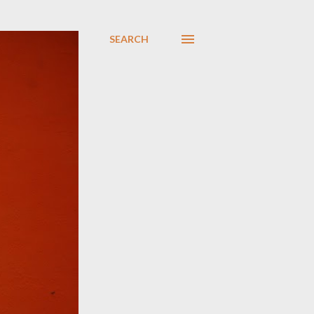
SEARCH