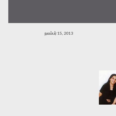
நவம்பர் 15, 2013