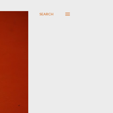
SEARCH