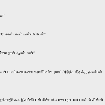
ன்”
. நான் பாவம் பண்ணீட்டேன்”
ஏன்னா நான் ஆண்டவன்”
என் பாவக்கறைகளை கழுவீட்டீங்க. நான் அடுத்த மீனுக்கு தூண்டில்
திறக்காதீங்கடீ. இவங்கிட்ட பேசினோம் வாயை மூட மாட்டான். பேசி பேசி