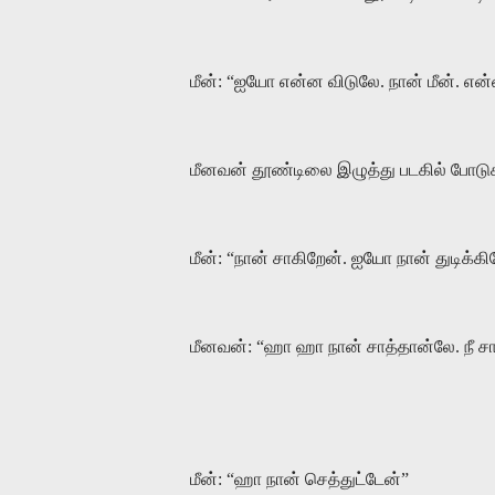
மீன்: “ஐயோ என்ன விடுலே. நான் மீன். என
மீனவன் தூண்டிலை இழுத்து படகில் போடுக
மீன்: “நான் சாகிறேன். ஐயோ நான் துடிக்கி
மீனவன்: “ஹா ஹா நான் சாத்தான்லே. நீ சா
மீன்: “ஹா நான் செத்துட்டேன்”