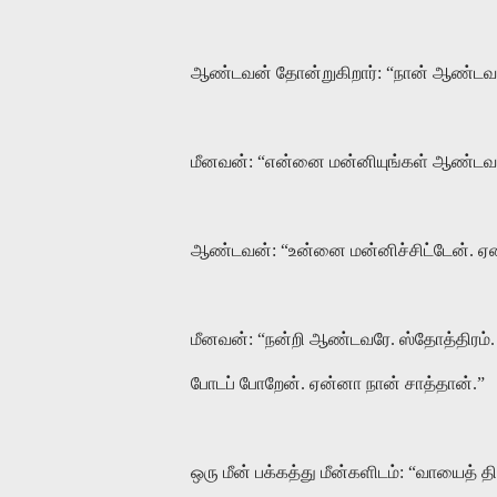
ஆண்டவன் தோன்றுகிறார்: “நான் ஆண்டவ
மீனவன்: “என்னை மன்னியுங்கள் ஆண்டவரே
ஆண்டவன்: “உன்னை மன்னிச்சிட்டேன். 
மீனவன்: “நன்றி ஆண்டவரே. ஸ்தோத்திரம். 
போடப் போறேன். ஏன்னா நான் சாத்தான்.”
ஒரு மீன் பக்கத்து மீன்களிடம்: “வாயைத் 