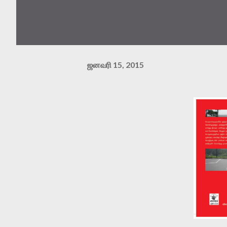
ஜனவரி 15, 2015