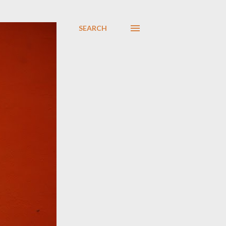
SEARCH