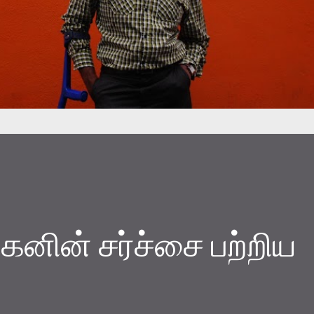
கனின் சர்ச்சை பற்றிய