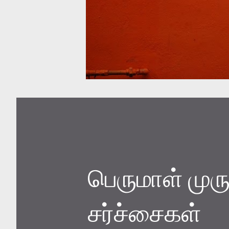
பெருமாள் முரு
சர்ச்சைகள்