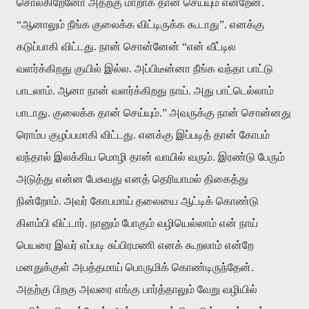
சொல்கிறேனோ அதற்கு மாறாக தான் செய்யும் என்றேன்.
“ஆனாலும் நீங்க குலைக்க விட்டிருக்க கூடாது”. எனக்கு
கடுப்பாகி விட்டது. நான் சொன்னேன் “என் வீட்டில
வளர்க்கிறது குயில் இல்ல. அப்பிடீன்னா நீங்க வந்தா பாட்டு
பாடலாம். ஆனா நான் வளர்க்கிறது நாய். அது பாட்டெல்லாம்
பாடாது. குலைக்க தான் செய்யும்.” அவருக்கு நான் சொன்னது
ரொம்ப குழப்பமாகி விட்டது. எனக்கு இப்படித் தான் கோபம்
வந்தால் இலக்கிய மொழி தான் வாயில் வரும். இரண்டு பேரும்
அடுத்து என்ன பேசுவது எனத் தெரியாமல் திகைத்து
நின்றோம். அவர் கோபமாய் தலையை ஆட்டிக் கொண்டு
கிளம்பி விட்டார். நானும் போகும் வழியெல்லாம் என் நாய்
பெயரை இவர் எப்படி சுப்பிரமணி எனக் கூறலாம் என்றே
மனதுக்குள் அபத்தமாய் பொருமிக் கொண்டிருந்தேன்.
அதற்கு பிறகு அவரை எங்கு பார்த்தாலும் வேறு வழியில்