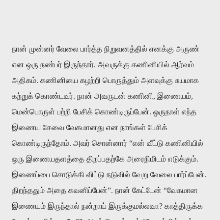
நான் முன்னர் வேலை பார்த்த நிறுவனத்தில் எனக்கு அருண்
என ஒரு நண்பர் இருந்தார். அவருக்கு கணினியில் ஆர்வம்
அதிகம். கணினியை கழற்றி பொருத்தும் அளவுக்கு சுயமாக
கற்றுக் கொண்டவர். நான் அவருடன் கணினி, இணையம்,
மென்பொருள் பற்றி பேசிக் கொண்டிருப்பேன். ஒருநாள் எந்த
இணைய சேவை வேகமானது என நாங்கள் பேசிக்
கொண்டிருந்தோம். அவர் சொன்னார் “என் வீட்டு கணினியில்
ஒரு இணையதளத்தை திறப்பதற்கே அரைநிமிடம் எடுக்கும்.
இணைப்பை சொடுக்கி விட்டு நடுவில் வேறு வேலை பார்ப்பேன்.
திறந்ததும் அதை கவனிப்பேன்”. நான் கேட்டேன் “வேகமான
இணையம் இருந்தால் நன்றாய் இருக்குமல்லவா? காத்திருக்க