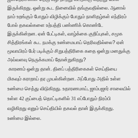
இருக்கிறது. ஒன்று கூட நினைவில் தங்குவதில்லை. ஆனால்
நாம் உறங்கும் போதும் விழிக்கும் போதும் நாளிதழ்கள் எந்திரம்
போல் தகவல்களை உற்பத்தி பண்ணிக் கொண்டே
இருக்கின்றன. ஏன் பேட்டிகள், வாழ்க்கை குறிப்புகள், சமூக
சித்திரங்கள் கூட நமக்கு உண்மையாய் தெரிவதில்லை? ஏன்
மூவாயிரம் பேர் படிக்கும் சிறுபத்திரிகை கதை ஒன்று மனதுக்கு
அவ்வளவு நெருக்கமாய் தோன்றுகிறது?
காரணம் ஒன்று தான். தினப் பத்திரிகைகள் செய்தியை
மிகவும் கராறாய் தர முயல்கின்றன. அப்போது அதில் உள்ள
உண்மை செத்து விடுகிறது. உதாரணமாய், ஜாம்பஜார் சாலையில்
உள்ள 42 குப்பைத் தொட்டிகளில் 31 எப்போதும் நிரம்பி
வழிகிறது எனும் செய்தியில் தகவல் தான் இருக்கிறது.
உண்மை இல்லை.