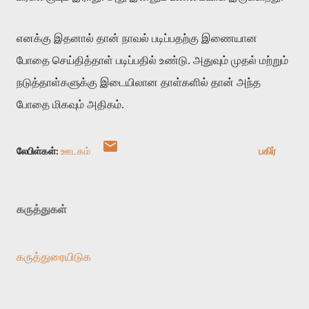
எனக்கு இதனால் தான் நாவல் படிப்பதற்கு இணையான
போதை செய்தித்தாள் படிப்பதில் உண்டு. அதுவும் முதல் மற்றும்
நடுத்தாள்களுக்கு இடையிலான தாள்களில் தான் அந்த
போதை மிகவும் அதிகம்.
லேபிள்கள்:
ஊடகம்
பகிர்
கருத்துகள்
கருத்துரையிடுக