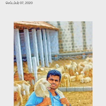
செப்டம்பர் 07, 2020