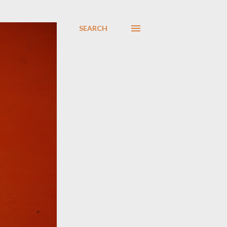
SEARCH