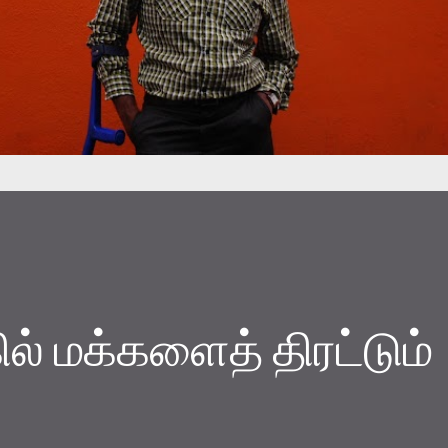
ல் மக்களைத் திரட்டும்