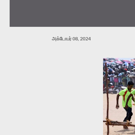
அக்டோபர் 08, 2024